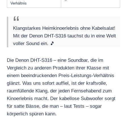
–
Verhältnis
Klangstarkes Heimkinoerlebnis ohne Kabelsalat!
Mit der Denon DHT-S316 tauchst du in eine Welt
voller Sound ein. 🎵
Die Denon DHT-S316 – eine Soundbar, die im
Vergleich zu anderen Produkten ihrer Klasse mit
einem beeindruckenden Preis-Leistungs-Verhältnis
glänzt. Was uns sofort auffiel, ist der kraftvolle,
raumfüllende Klang, der jeden Fernsehabend zum
Kinoerlebnis macht. Der kabellose Subwoofer sorgt
für satte Bässe, die man – laut Tests – sogar
körperlich spüren kann.