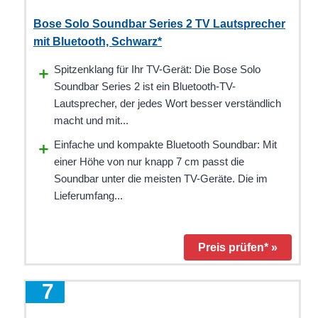
Bose Solo Soundbar Series 2 TV Lautsprecher
mit Bluetooth, Schwarz*
Spitzenklang für Ihr TV-Gerät: Die Bose Solo
Soundbar Series 2 ist ein Bluetooth-TV-
Lautsprecher, der jedes Wort besser verständlich
macht und mit...
Einfache und kompakte Bluetooth Soundbar: Mit
einer Höhe von nur knapp 7 cm passt die
Soundbar unter die meisten TV-Geräte. Die im
Lieferumfang...
Preis prüfen* »
7