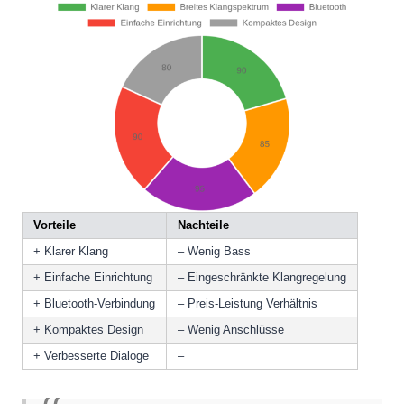
Vorteile
Nachteile
+ Klarer Klang
– Wenig Bass
+ Einfache Einrichtung
– Eingeschränkte Klangregelung
+ Bluetooth-Verbindung
– Preis-Leistung Verhältnis
+ Kompaktes Design
– Wenig Anschlüsse
+ Verbesserte Dialoge
–