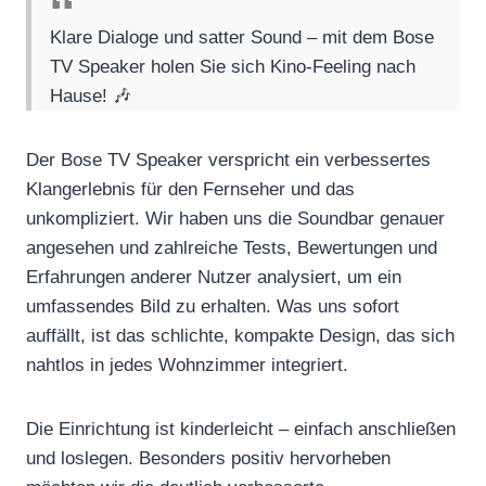
Klare Dialoge und satter Sound – mit dem Bose
TV Speaker holen Sie sich Kino-Feeling nach
Hause! 🎶
Der Bose TV Speaker verspricht ein verbessertes
Klangerlebnis für den Fernseher und das
unkompliziert. Wir haben uns die Soundbar genauer
angesehen und zahlreiche Tests, Bewertungen und
Erfahrungen anderer Nutzer analysiert, um ein
umfassendes Bild zu erhalten. Was uns sofort
auffällt, ist das schlichte, kompakte Design, das sich
nahtlos in jedes Wohnzimmer integriert.
Die Einrichtung ist kinderleicht – einfach anschließen
und loslegen. Besonders positiv hervorheben