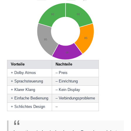
Vorteile
Nachteile
+ Dolby Atmos
– Preis
+ Sprachsteuerung
– Einrichtung
+ Klarer Klang
– Kein Display
+ Einfache Bedienung
– Verbindungsprobleme
+ Schlichtes Design
–