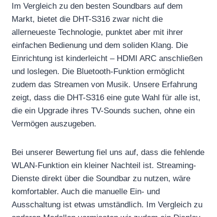
Im Vergleich zu den besten Soundbars auf dem
Markt, bietet die DHT-S316 zwar nicht die
allerneueste Technologie, punktet aber mit ihrer
einfachen Bedienung und dem soliden Klang. Die
Einrichtung ist kinderleicht – HDMI ARC anschließen
und loslegen. Die Bluetooth-Funktion ermöglicht
zudem das Streamen von Musik. Unsere Erfahrung
zeigt, dass die DHT-S316 eine gute Wahl für alle ist,
die ein Upgrade ihres TV-Sounds suchen, ohne ein
Vermögen auszugeben.
Bei unserer Bewertung fiel uns auf, dass die fehlende
WLAN-Funktion ein kleiner Nachteil ist. Streaming-
Dienste direkt über die Soundbar zu nutzen, wäre
komfortabler. Auch die manuelle Ein- und
Ausschaltung ist etwas umständlich. Im Vergleich zu