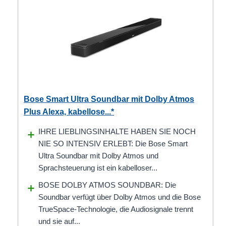
Bose Smart Ultra Soundbar mit Dolby Atmos
Plus Alexa, kabellose...*
IHRE LIEBLINGSINHALTE HABEN SIE NOCH
NIE SO INTENSIV ERLEBT: Die Bose Smart
Ultra Soundbar mit Dolby Atmos und
Sprachsteuerung ist ein kabelloser...
BOSE DOLBY ATMOS SOUNDBAR: Die
Soundbar verfügt über Dolby Atmos und die Bose
TrueSpace-Technologie, die Audiosignale trennt
und sie auf...