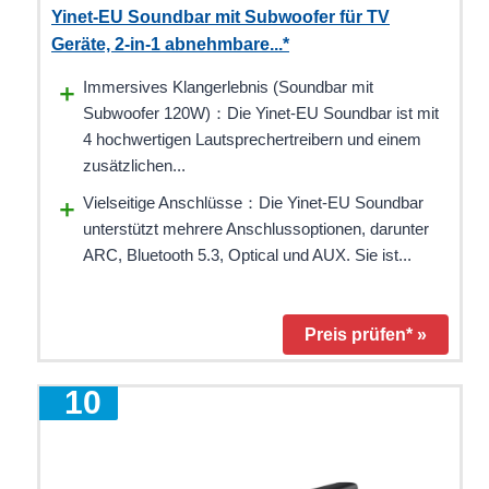
Yinet-EU Soundbar mit Subwoofer für TV
Geräte, 2-in-1 abnehmbare...*
Immersives Klangerlebnis (Soundbar mit
Subwoofer 120W)：Die Yinet-EU Soundbar ist mit
4 hochwertigen Lautsprechertreibern und einem
zusätzlichen...
Vielseitige Anschlüsse：Die Yinet-EU Soundbar
unterstützt mehrere Anschlussoptionen, darunter
ARC, Bluetooth 5.3, Optical und AUX. Sie ist...
Preis prüfen* »
10