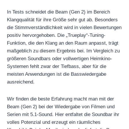
In Tests schneidet die Beam (Gen 2) im Bereich
Klangqualität für ihre Größe sehr gut ab. Besonders
die Stimmverständlichkeit wird in vielen Bewertungen
positiv hervorgehoben. Die „Trueplay“-Tuning-
Funktion, die den Klang an den Raum anpasst, trägt
maßgeblich zu diesem Ergebnis bei. Im Vergleich zu
größeren Soundbars oder vollwertigen Heimkino-
Systemen fehlt zwar der Tiefbass, aber für die
meisten Anwendungen ist die Basswiedergabe
ausreichend.
Wir finden die beste Erfahrung macht man mit der
Beam (Gen 2) bei der Wiedergabe von Filmen und
Serien mit 5.1-Sound. Hier entfaltet die Soundbar ihr
volles Potenzial und erzeugt ein räumliches