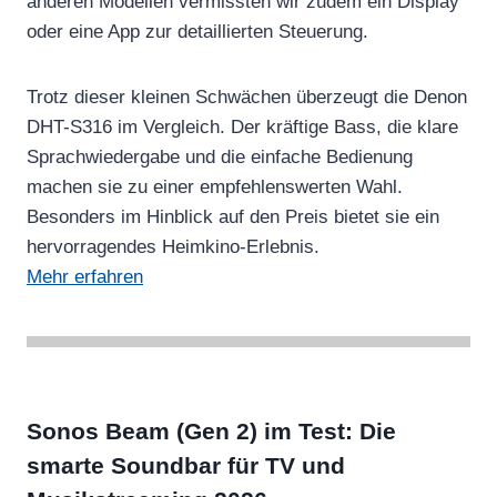
anderen Modellen vermissten wir zudem ein Display
oder eine App zur detaillierten Steuerung.
Trotz dieser kleinen Schwächen überzeugt die Denon
DHT-S316 im Vergleich. Der kräftige Bass, die klare
Sprachwiedergabe und die einfache Bedienung
machen sie zu einer empfehlenswerten Wahl.
Besonders im Hinblick auf den Preis bietet sie ein
hervorragendes Heimkino-Erlebnis.
Mehr erfahren
Sonos Beam (Gen 2) im Test: Die
smarte Soundbar für TV und