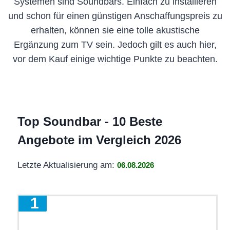
Systemen sind Soundbars. Einfach zu installieren
und schon für einen günstigen Anschaffungspreis zu
erhalten, können sie eine tolle akustische
Ergänzung zum TV sein. Jedoch gilt es auch hier,
vor dem Kauf einige wichtige Punkte zu beachten.
Top Soundbar - 10 Beste
Angebote im Vergleich 2026
Letzte Aktualisierung am:
06.08.2026
1