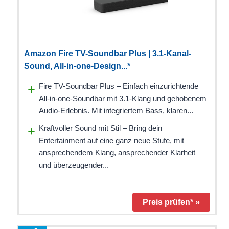
Amazon Fire TV-Soundbar Plus | 3.1-Kanal-
Sound, All-in-one-Design...*
Fire TV-Soundbar Plus – Einfach einzurichtende
All-in-one-Soundbar mit 3.1-Klang und gehobenem
Audio-Erlebnis. Mit integriertem Bass, klaren...
Kraftvoller Sound mit Stil – Bring dein
Entertainment auf eine ganz neue Stufe, mit
ansprechendem Klang, ansprechender Klarheit
und überzeugender...
Preis prüfen* »