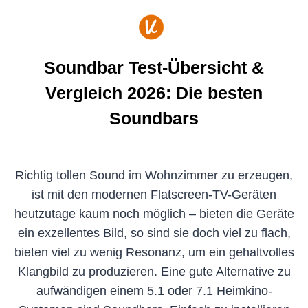
Zum
Inhalt
springen
Soundbar Test-Übersicht &
Vergleich 2026: Die besten
Soundbars
Richtig tollen Sound im Wohnzimmer zu erzeugen,
ist mit den modernen Flatscreen-TV-Geräten
heutzutage kaum noch möglich – bieten die Geräte
ein exzellentes Bild, so sind sie doch viel zu flach,
bieten viel zu wenig Resonanz, um ein gehaltvolles
Klangbild zu produzieren. Eine gute Alternative zu
aufwändigen einem 5.1 oder 7.1 Heimkino-