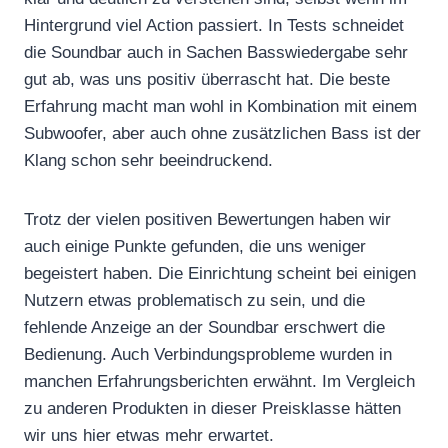
Hintergrund viel Action passiert. In Tests schneidet
die Soundbar auch in Sachen Basswiedergabe sehr
gut ab, was uns positiv überrascht hat. Die beste
Erfahrung macht man wohl in Kombination mit einem
Subwoofer, aber auch ohne zusätzlichen Bass ist der
Klang schon sehr beeindruckend.
Trotz der vielen positiven Bewertungen haben wir
auch einige Punkte gefunden, die uns weniger
begeistert haben. Die Einrichtung scheint bei einigen
Nutzern etwas problematisch zu sein, und die
fehlende Anzeige an der Soundbar erschwert die
Bedienung. Auch Verbindungsprobleme wurden in
manchen Erfahrungsberichten erwähnt. Im Vergleich
zu anderen Produkten in dieser Preisklasse hätten
wir uns hier etwas mehr erwartet.