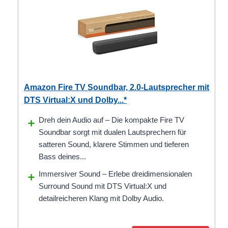
Amazon Fire TV Soundbar, 2.0-Lautsprecher mit
DTS Virtual:X und Dolby...*
Dreh dein Audio auf – Die kompakte Fire TV
Soundbar sorgt mit dualen Lautsprechern für
satteren Sound, klarere Stimmen und tieferen
Bass deines...
Immersiver Sound – Erlebe dreidimensionalen
Surround Sound mit DTS Virtual:X und
detailreicheren Klang mit Dolby Audio.