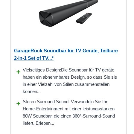
GarageRock Soundbar für TV Geräte, Teilbare
2-in-1 Set of TV...*
Vielseitiges Design:Die Soundbar für TV geräte
haben ein abnehmbares Design, so dass Sie sie
in einer Vielzahl von Stilen zusammenstellen
können...
Stereo Surround Sound: Verwandeln Sie Ihr
Home-Entertainment mit einer leistungsstarken
80W Soundbar, die einen 360°-Surround-Sound
liefert. Erleben...