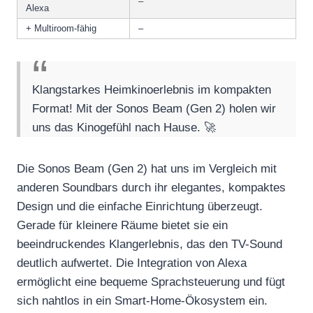
–
Alexa
+ Multiroom-fähig
–
Klangstarkes Heimkinoerlebnis im kompakten
Format! Mit der Sonos Beam (Gen 2) holen wir
uns das Kinogefühl nach Hause. 🚀
Die Sonos Beam (Gen 2) hat uns im Vergleich mit
anderen Soundbars durch ihr elegantes, kompaktes
Design und die einfache Einrichtung überzeugt.
Gerade für kleinere Räume bietet sie ein
beeindruckendes Klangerlebnis, das den TV-Sound
deutlich aufwertet. Die Integration von Alexa
ermöglicht eine bequeme Sprachsteuerung und fügt
sich nahtlos in ein Smart-Home-Ökosystem ein.