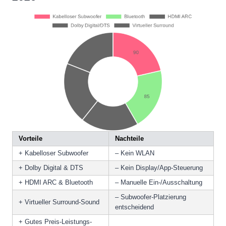
Vorteile
Nachteile
+ Kabelloser Subwoofer
– Kein WLAN
+ Dolby Digital & DTS
– Kein Display/App-Steuerung
+ HDMI ARC & Bluetooth
– Manuelle Ein-/Ausschaltung
– Subwoofer-Platzierung
+ Virtueller Surround-Sound
entscheidend
+ Gutes Preis-Leistungs-