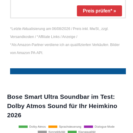
Preis prüfen* »
*Letzte Aktualisierung am 06/08/2026 / Preis inkl. MwSt., zzgl.
Versandkosten / *Affiliate Links / Anzeige /
*Als Amazon-Partner verdiene ich an qualifizierten Verkäufen. Bilder
von Amazon PA-API.
Bose Smart Ultra Soundbar im Test:
Dolby Atmos Sound für Ihr Heimkino
2026