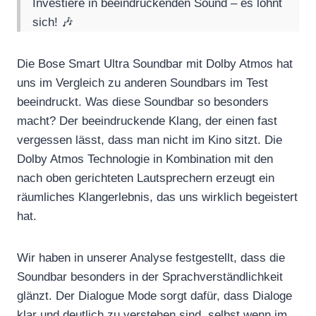
Investiere in beeindruckenden Sound – es lohnt
sich! 🎶
Die Bose Smart Ultra Soundbar mit Dolby Atmos hat
uns im Vergleich zu anderen Soundbars im Test
beeindruckt. Was diese Soundbar so besonders
macht? Der beeindruckende Klang, der einen fast
vergessen lässt, dass man nicht im Kino sitzt. Die
Dolby Atmos Technologie in Kombination mit den
nach oben gerichteten Lautsprechern erzeugt ein
räumliches Klangerlebnis, das uns wirklich begeistert
hat.
Wir haben in unserer Analyse festgestellt, dass die
Soundbar besonders in der Sprachverständlichkeit
glänzt. Der Dialogue Mode sorgt dafür, dass Dialoge
klar und deutlich zu verstehen sind, selbst wenn im