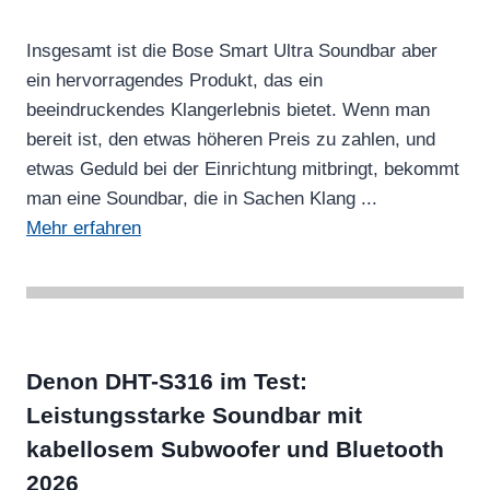
Insgesamt ist die Bose Smart Ultra Soundbar aber
ein hervorragendes Produkt, das ein
beeindruckendes Klangerlebnis bietet. Wenn man
bereit ist, den etwas höheren Preis zu zahlen, und
etwas Geduld bei der Einrichtung mitbringt, bekommt
man eine Soundbar, die in Sachen Klang ...
Mehr erfahren
Denon DHT-S316 im Test:
Leistungsstarke Soundbar mit
kabellosem Subwoofer und Bluetooth
2026