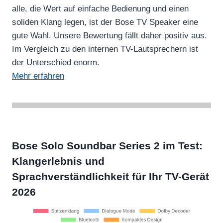
alle, die Wert auf einfache Bedienung und einen
soliden Klang legen, ist der Bose TV Speaker eine
gute Wahl. Unsere Bewertung fällt daher positiv aus.
Im Vergleich zu den internen TV-Lautsprechern ist
der Unterschied enorm.
Mehr erfahren
Bose Solo Soundbar Series 2 im Test:
Klangerlebnis und
Sprachverständlichkeit für Ihr TV-Gerät
2026