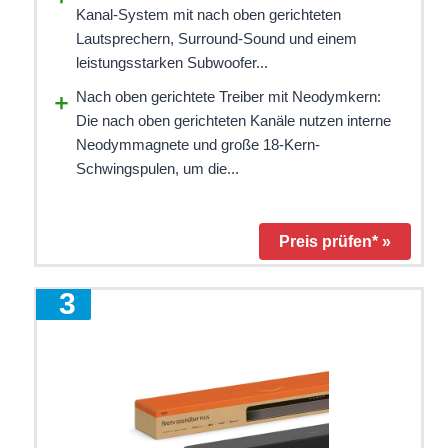
Kanal-System mit nach oben gerichteten
Lautsprechern, Surround-Sound und einem
leistungsstarken Subwoofer...
Nach oben gerichtete Treiber mit Neodymkern:
Die nach oben gerichteten Kanäle nutzen interne
Neodymmagnete und große 18-Kern-
Schwingspulen, um die...
Preis prüfen* »
3