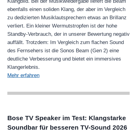
Klangbild. Bei der Musikwiedergabe liefert die Beam
ebenfalls einen soliden Klang, der aber im Vergleich
zu dedizierten Musiklautsprechern etwas an Brillanz
verliert. Ein kleiner Wermutstropfen ist der hohe
Standby-Verbrauch, der in unserer Bewertung negativ
auffällt. Trotzdem: Im Vergleich zum flachen Sound
des Fernsehers ist die Sonos Beam (Gen 2) eine
deutliche Verbesserung und bietet ein immersives
Klangerlebnis.
Mehr erfahren
Bose TV Speaker im Test: Klangstarke
Soundbar für besseren TV-Sound 2026