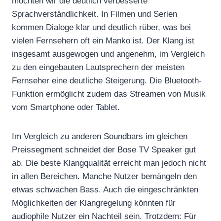
möchten wir die deutlich verbesserte
Sprachverständlichkeit. In Filmen und Serien
kommen Dialoge klar und deutlich rüber, was bei
vielen Fernsehern oft ein Manko ist. Der Klang ist
insgesamt ausgewogen und angenehm, im Vergleich
zu den eingebauten Lautsprechern der meisten
Fernseher eine deutliche Steigerung. Die Bluetooth-
Funktion ermöglicht zudem das Streamen von Musik
vom Smartphone oder Tablet.
Im Vergleich zu anderen Soundbars im gleichen
Preissegment schneidet der Bose TV Speaker gut
ab. Die beste Klangqualität erreicht man jedoch nicht
in allen Bereichen. Manche Nutzer bemängeln den
etwas schwachen Bass. Auch die eingeschränkten
Möglichkeiten der Klangregelung könnten für
audiophile Nutzer ein Nachteil sein. Trotzdem: Für