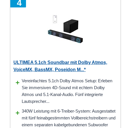
4
ULTIMEA 5.1ch Soundbar mit Dolby Atmos,
VoiceMX, BassMX, Poseidon M...*
Vereinfachtes 5.1ch Dolby Atmos Setup: Erleben
Sie immersiven 4D-Sound mit echtem Dolby
Atmos und 5.1-Kanal-Audio. Fünf integrierte
Lautsprecher...
340W Leistung mit 6-Treiber-System: Ausgestattet
mit fünf feinabgestimmten Vollbereichstreibern und
einem separaten kabelgebundenen Subwoofer